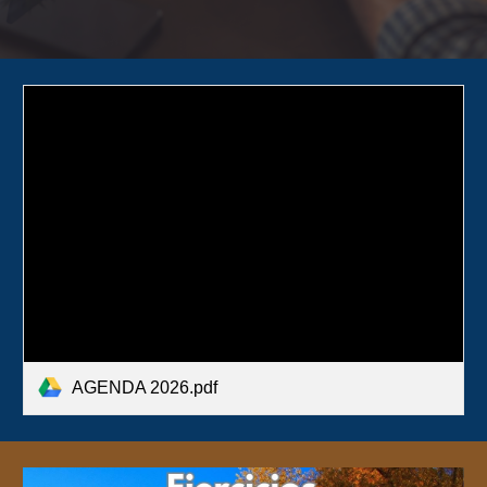
AGENDA 2026.pdf