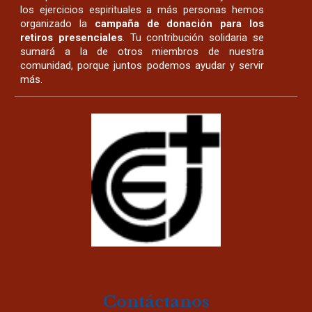
los ejercicios espirituales a más personas hemos
organizado la
campaña de donación para los
retiros presenciales
. Tu contribución solidaria se
sumará a la de otros miembros de nuestra
comunidad, porque juntos podemos ayudar y servir
más.
Contáctanos