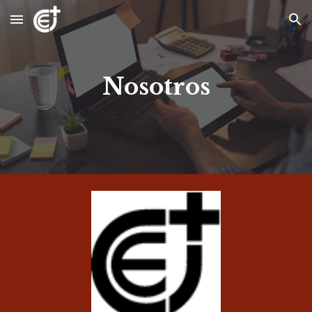
Skip to main content
Skip to navigation
Nosotros