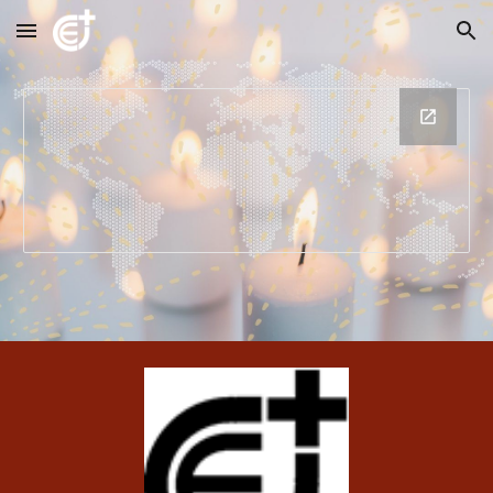
Skip to main content
Skip to navigation