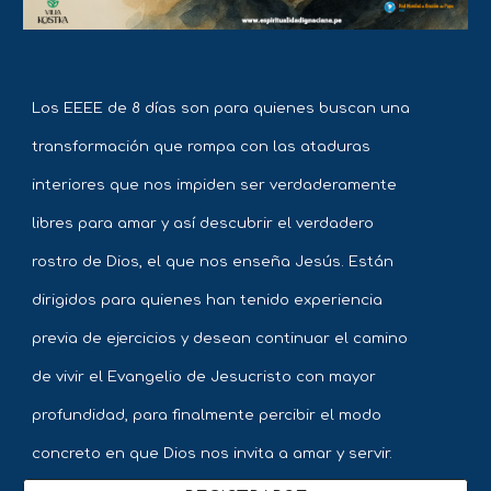
Los EEEE de 8 días son para quienes buscan una
transformación que rompa con las ataduras
interiores que nos impiden ser verdaderamente
libres para amar y así descubrir el verdadero
rostro de Dios, el que nos enseña Jesús. Están
dirigidos para quienes han tenido experiencia
previa de ejercicios y desean continuar el camino
de vivir el Evangelio de Jesucristo con mayor
profundidad, para finalmente percibir el modo
concreto en que Dios nos invita a amar y servir.