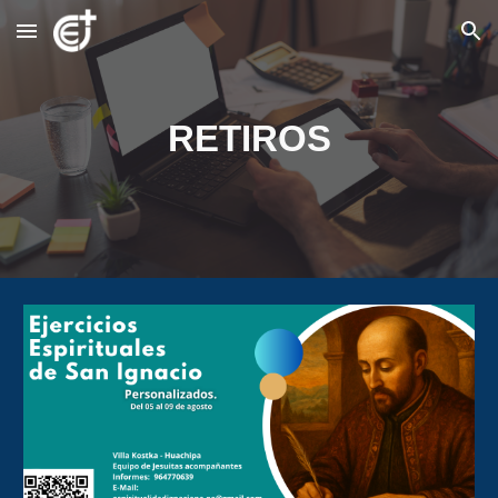
Skip to main content
Skip to navigation
RETIROS