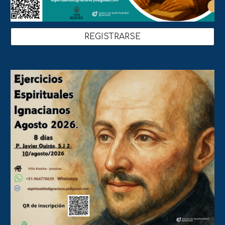
REGISTRARSE